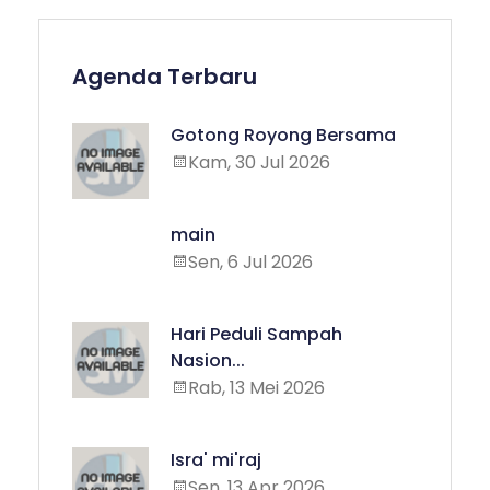
Agenda Terbaru
Gotong Royong Bersama
Kam, 30 Jul 2026
main
Sen, 6 Jul 2026
Hari Peduli Sampah
Nasion...
Rab, 13 Mei 2026
Isra' mi'raj
Sen, 13 Apr 2026