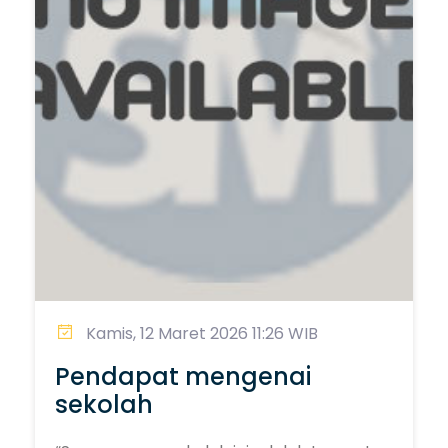
Kamis, 12 Maret 2026 11:26 WIB
Pendapat mengenai
sekolah