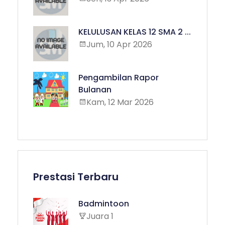
KELULUSAN KELAS 12 SMA 2 ...
Jum, 10 Apr 2026
Pengambilan Rapor
Bulanan
Kam, 12 Mar 2026
Prestasi Terbaru
Badmintoon
Juara 1