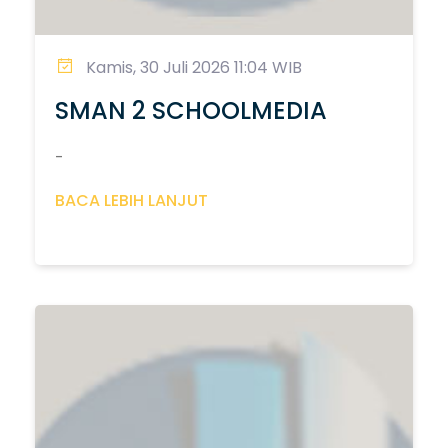
Kamis, 30 Juli 2026 11:04 WIB
SMAN 2 SCHOOLMEDIA
-
BACA LEBIH LANJUT