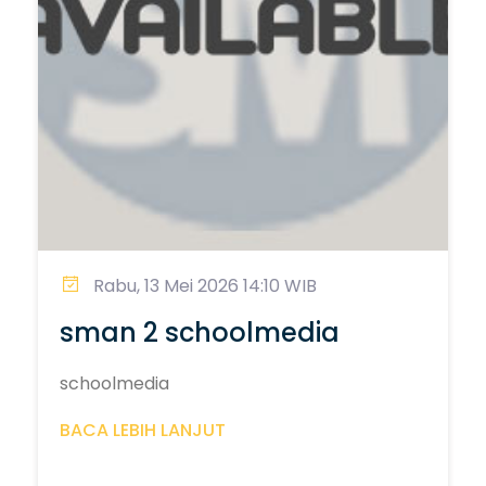
Rabu, 13 Mei 2026 14:10 WIB
sman 2 schoolmedia
schoolmedia
BACA LEBIH LANJUT