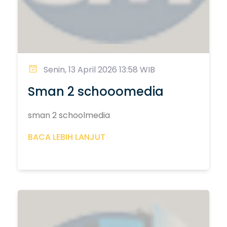
Senin, 13 April 2026 13:58 WIB
Sman 2 schooomedia
sman 2 schoolmedia
BACA LEBIH LANJUT