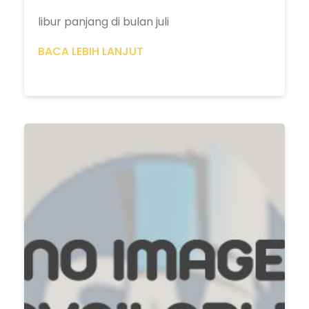
libur panjang di bulan juli
BACA LEBIH LANJUT