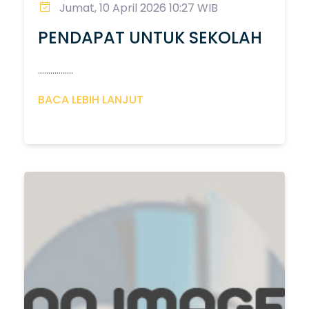
Jumat, 10 April 2026 10:27 WIB
PENDAPAT UNTUK SEKOLAH
.................
BACA LEBIH LANJUT