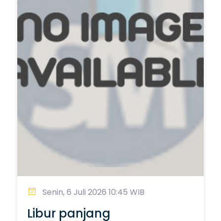
Senin, 6 Juli 2026 10:45 WIB
Libur panjang