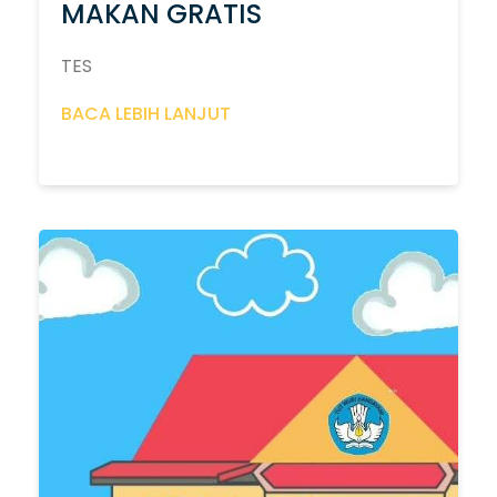
MAKAN GRATIS
TES
BACA LEBIH LANJUT