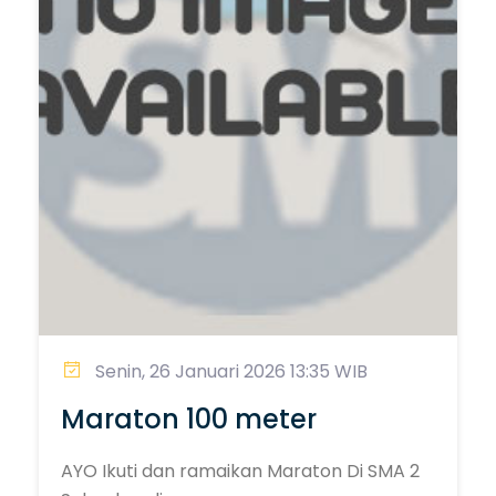
Senin, 26 Januari 2026 13:35 WIB
Maraton 100 meter
AYO Ikuti dan ramaikan Maraton Di SMA 2