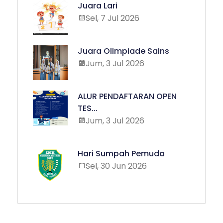
Juara Lari
Sel, 7 Jul 2026
Juara Olimpiade Sains
Jum, 3 Jul 2026
ALUR PENDAFTARAN OPEN
TES...
Jum, 3 Jul 2026
Hari Sumpah Pemuda
Sel, 30 Jun 2026