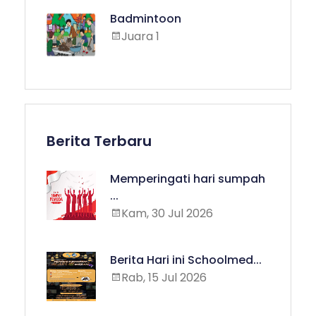
Badmintoon
Juara 1
Berita Terbaru
Memperingati hari sumpah
...
Kam, 30 Jul 2026
Berita Hari ini Schoolmed...
Rab, 15 Jul 2026