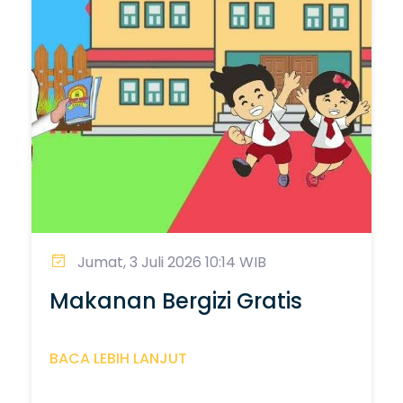
Jumat, 3 Juli 2026 10:14 WIB
Makanan Bergizi Gratis
BACA LEBIH LANJUT