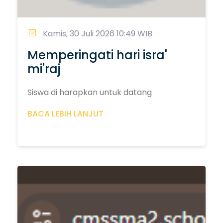
Kamis, 30 Juli 2026 10:49 WIB
Memperingati hari isra'
mi'raj
Siswa di harapkan untuk datang
BACA LEBIH LANJUT