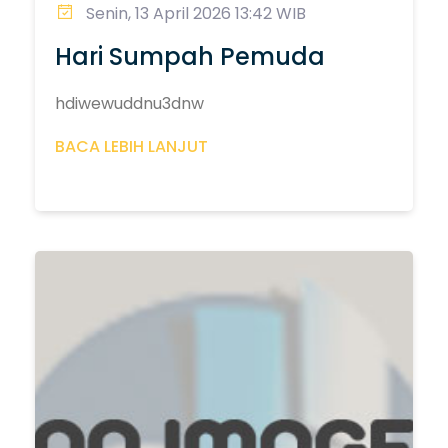
Senin, 13 April 2026 13:42 WIB
Hari Sumpah Pemuda
hdiwewuddnu3dnw
BACA LEBIH LANJUT