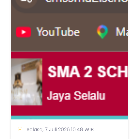
Selasa, 7 Juli 2026 10:48 WIB