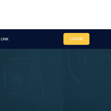
LOGIN
LINK