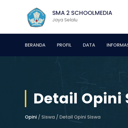
SMA 2 SCHOOLMEDIA
Jaya Selalu
BERANDA
PROFIL
DATA
INFORMA
Detail Opini
Opini
/ Siswa / Detail Opini Siswa