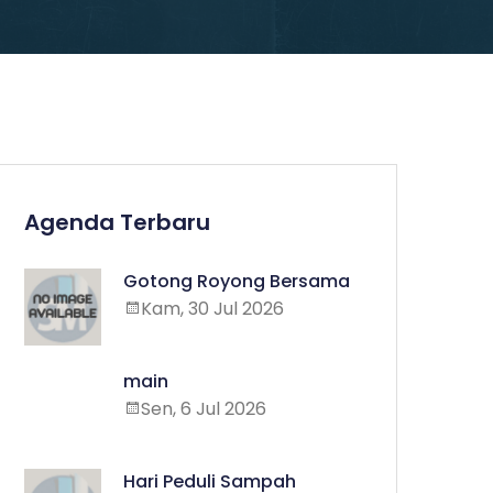
Agenda Terbaru
Gotong Royong Bersama
Kam, 30 Jul 2026
main
Sen, 6 Jul 2026
Hari Peduli Sampah