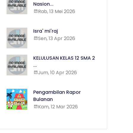
Nasion...
Rab, 13 Mei 2026
Isra' mi'raj
Sen, 13 Apr 2026
KELULUSAN KELAS 12 SMA 2
...
Jum, 10 Apr 2026
Pengambilan Rapor
Bulanan
Kam, 12 Mar 2026