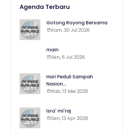
Agenda Terbaru
Gotong Royong Bersama
Kam, 30 Jul 2026
main
Sen, 6 Jul 2026
Hari Peduli Sampah
Nasion...
Rab, 13 Mei 2026
Isra' mi'raj
Sen, 13 Apr 2026