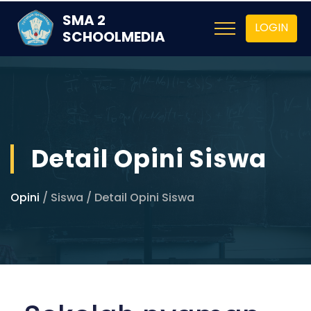
SMA 2
LOGIN
SCHOOLMEDIA
Detail Opini Siswa
Opini
/ Siswa / Detail Opini Siswa