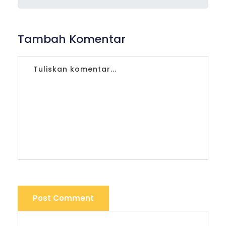
Tambah Komentar
Post Comment