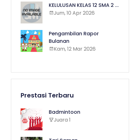
KELULUSAN KELAS 12 SMA 2 ...
Jum, 10 Apr 2026
Pengambilan Rapor
Bulanan
Kam, 12 Mar 2026
Prestasi Terbaru
Badmintoon
Juara 1