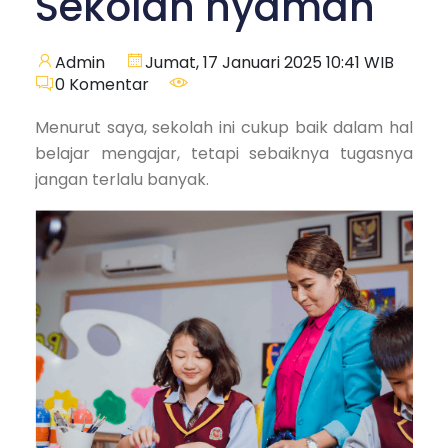
Sekolah nyaman
Admin
Jumat, 17 Januari 2025 10:41 WIB
0
Komentar
Menurut saya, sekolah ini cukup baik dalam hal
belajar mengajar, tetapi sebaiknya tugasnya
jangan terlalu banyak.